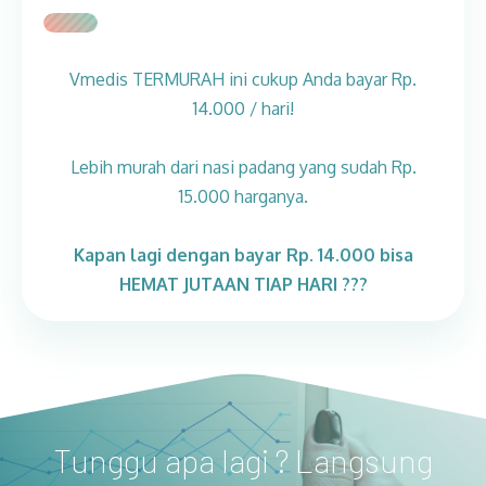
Vmedis TERMURAH ini cukup Anda bayar Rp.
14.000 / hari!
Lebih murah dari nasi padang yang sudah Rp.
15.000 harganya.
Kapan lagi dengan bayar Rp. 14.000 bisa
HEMAT JUTAAN TIAP HARI ???
Tunggu apa lagi ? Langsung