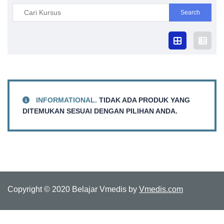
Search
for:
INFORMATIONAL.
TIDAK ADA PRODUK YANG
DITEMUKAN SESUAI DENGAN PILIHAN ANDA.
Copyright © 2020 Belajar Vmedis by
Vmedis.com